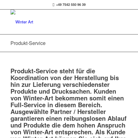
+49 7542 550 96 39
Produkt-Service
Produkt-Service steht für die
Koordination von der Herstellung bis
hin zur Lieferung verschiedenster
Produkte und Drucksachen. Kunden
von Winter-Art bekommen somit einen
Full-Service in diesem Bereich.
Ausgewählte Partner / Hersteller
garantieren einen reibungslosen Ablauf
und Produkte die dem hohen Anspruch
von Winter-Art entsprechen. Als Kunde