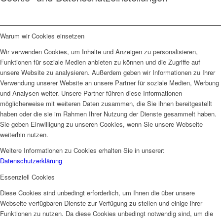
Warum wir Cookies einsetzen
Wir verwenden Cookies, um Inhalte und Anzeigen zu personalisieren,
Funktionen für soziale Medien anbieten zu können und die Zugriffe auf
unsere Website zu analysieren. Außerdem geben wir Informationen zu Ihrer
Verwendung unserer Website an unsere Partner für soziale Medien, Werbung
und Analysen weiter. Unsere Partner führen diese Informationen
möglicherweise mit weiteren Daten zusammen, die Sie ihnen bereitgestellt
haben oder die sie im Rahmen Ihrer Nutzung der Dienste gesammelt haben.
Sie geben Einwilligung zu unseren Cookies, wenn Sie unsere Webseite
weiterhin nutzen.
Weitere Informationen zu Cookies erhalten Sie in unserer:
Datenschutzerklärung
Essenziell Cookies
Diese Cookies sind unbedingt erforderlich, um Ihnen die über unsere
Webseite verfügbaren Dienste zur Verfügung zu stellen und einige ihrer
Funktionen zu nutzen. Da diese Cookies unbedingt notwendig sind, um die