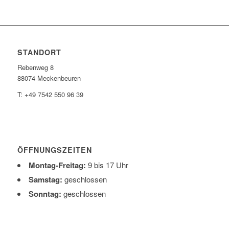
STANDORT
Rebenweg 8
88074 Meckenbeuren
T: +49 7542 550 96 39
ÖFFNUNGSZEITEN
Montag-Freitag:
9 bis 17 Uhr
Samstag:
geschlossen
Sonntag:
geschlossen