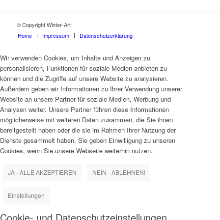
© Copyright Winter-Art
Home
Impressum
Datenschutzerklärung
Wir verwenden Cookies, um Inhalte und Anzeigen zu
personalisieren, Funktionen für soziale Medien anbieten zu
können und die Zugriffe auf unsere Website zu analysieren.
Außerdem geben wir Informationen zu Ihrer Verwendung unserer
Website an unsere Partner für soziale Medien, Werbung und
Analysen weiter. Unsere Partner führen diese Informationen
möglicherweise mit weiteren Daten zusammen, die Sie ihnen
bereitgestellt haben oder die sie im Rahmen Ihrer Nutzung der
Dienste gesammelt haben. Sie geben Einwilligung zu unseren
Cookies, wenn Sie unsere Webseite weiterhin nutzen.
JA - ALLE AKZEPTIEREN
NEIN - ABLEHNEN!
Einstellungen
Cookie- und Datenschutzeinstellungen