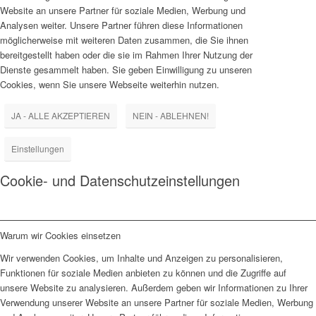
Website an unsere Partner für soziale Medien, Werbung und
Analysen weiter. Unsere Partner führen diese Informationen
möglicherweise mit weiteren Daten zusammen, die Sie ihnen
bereitgestellt haben oder die sie im Rahmen Ihrer Nutzung der
Dienste gesammelt haben. Sie geben Einwilligung zu unseren
Cookies, wenn Sie unsere Webseite weiterhin nutzen.
JA - ALLE AKZEPTIEREN
NEIN - ABLEHNEN!
Einstellungen
Cookie- und Datenschutzeinstellungen
Warum wir Cookies einsetzen
Wir verwenden Cookies, um Inhalte und Anzeigen zu personalisieren,
Funktionen für soziale Medien anbieten zu können und die Zugriffe auf
unsere Website zu analysieren. Außerdem geben wir Informationen zu Ihrer
Verwendung unserer Website an unsere Partner für soziale Medien, Werbung