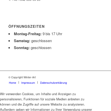
ÖFFNUNGSZEITEN
Montag-Freitag:
9 bis 17 Uhr
Samstag:
geschlossen
Sonntag:
geschlossen
© Copyright Winter-Art
Home
Impressum
Datenschutzerklärung
Wir verwenden Cookies, um Inhalte und Anzeigen zu
personalisieren, Funktionen für soziale Medien anbieten zu
können und die Zugriffe auf unsere Website zu analysieren.
Außerdem geben wir Informationen zu Ihrer Verwendung unserer