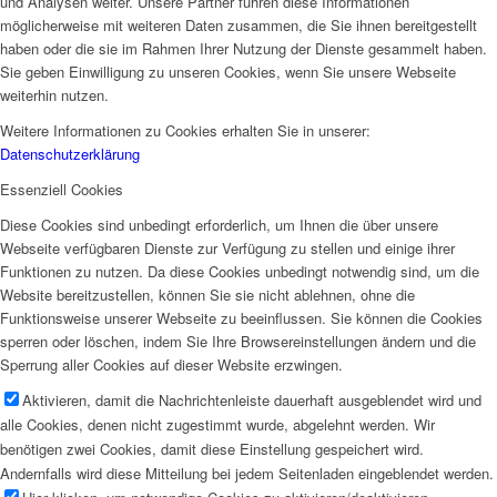
und Analysen weiter. Unsere Partner führen diese Informationen
möglicherweise mit weiteren Daten zusammen, die Sie ihnen bereitgestellt
haben oder die sie im Rahmen Ihrer Nutzung der Dienste gesammelt haben.
Sie geben Einwilligung zu unseren Cookies, wenn Sie unsere Webseite
weiterhin nutzen.
Weitere Informationen zu Cookies erhalten Sie in unserer:
Datenschutzerklärung
Essenziell Cookies
Diese Cookies sind unbedingt erforderlich, um Ihnen die über unsere
Webseite verfügbaren Dienste zur Verfügung zu stellen und einige ihrer
Funktionen zu nutzen. Da diese Cookies unbedingt notwendig sind, um die
Website bereitzustellen, können Sie sie nicht ablehnen, ohne die
Funktionsweise unserer Webseite zu beeinflussen. Sie können die Cookies
sperren oder löschen, indem Sie Ihre Browsereinstellungen ändern und die
Sperrung aller Cookies auf dieser Website erzwingen.
Aktivieren, damit die Nachrichtenleiste dauerhaft ausgeblendet wird und
alle Cookies, denen nicht zugestimmt wurde, abgelehnt werden. Wir
benötigen zwei Cookies, damit diese Einstellung gespeichert wird.
Andernfalls wird diese Mitteilung bei jedem Seitenladen eingeblendet werden.